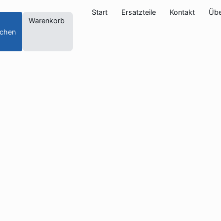
Start
Ersatzteile
Kontakt
Übe
Warenkorb
chen