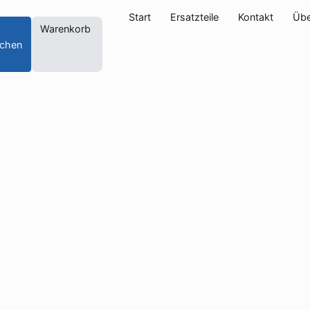
Start
Ersatzteile
Kontakt
Übe
Warenkorb
chen