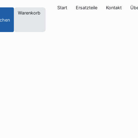
Start
Ersatzteile
Kontakt
Übe
Warenkorb
chen