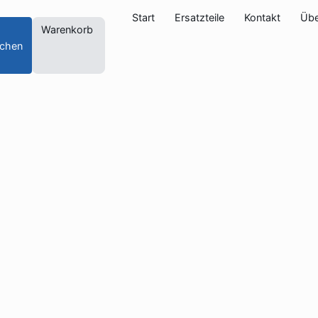
Start
Ersatzteile
Kontakt
Übe
Warenkorb
chen