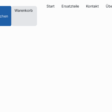
Start
Ersatzteile
Kontakt
Übe
Warenkorb
chen